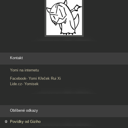
Kontakt
Yomi na internetu
Facebook- Yomi Křeček Rui Xi
Lide.cz- Yomisek
Oblíbené odkazy
Povídky od Giziho